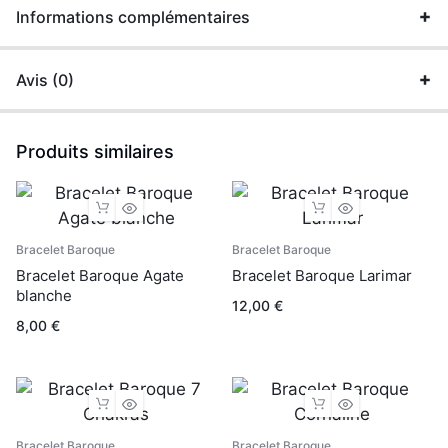
Informations complémentaires
Avis (0)
Produits similaires
Bracelet Baroque
Bracelet Baroque
Bracelet Baroque Agate
Bracelet Baroque Larimar
blanche
12,00
€
8,00
€
Bracelet Baroque
Bracelet Baroque