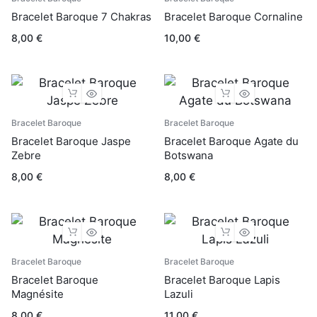
Bracelet Baroque 7 Chakras
Bracelet Baroque Cornaline
8,00
€
10,00
€
Bracelet Baroque
Bracelet Baroque
Bracelet Baroque Jaspe
Bracelet Baroque Agate du
Zebre
Botswana
8,00
€
8,00
€
Bracelet Baroque
Bracelet Baroque
Bracelet Baroque
Bracelet Baroque Lapis
Magnésite
Lazuli
8,00
€
11,00
€