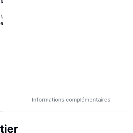
Informations complémentaires
tier