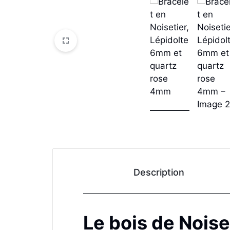
Description
Le bois de Noise