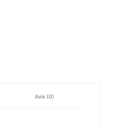
Avis (0)