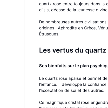
quartz rose entre toujours dans la 
d’Isis, déesse de la jeunesse divine
De nombreuses autres civilisations 
origines : Aphrodite en Grèce, Vénu
Étrusques.
Les vertus du quartz 
Ses bienfaits sur le plan psychiq
Le quartz rose apaise et permet de 
l’enfance. Il développe la confiance
l’acceptation de soi et des autres.
Ce magnifique cristal rose engendre 