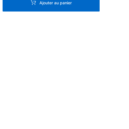
Ajouter au panier