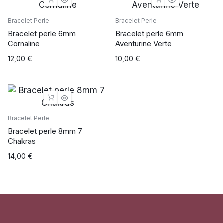
Bracelet Perle
Bracelet Perle
Bracelet perle 6mm
Bracelet perle 6mm
Cornaline
Aventurine Verte
12,00
€
10,00
€
Bracelet Perle
Bracelet perle 8mm 7
Chakras
14,00
€