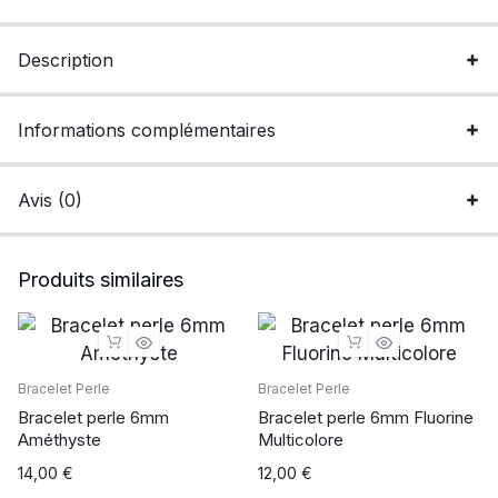
Description
Informations complémentaires
Avis (0)
Produits similaires
Bracelet Perle
Bracelet Perle
Bracelet perle 6mm
Bracelet perle 6mm Fluorine
Améthyste
Multicolore
14,00
€
12,00
€