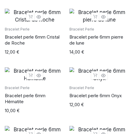
Bracelet Perle
Bracelet Perle
Bracelet perle 6mm Cristal
Bracelet perle 6mm pierre
de Roche
de lune
12,00
€
14,00
€
Bracelet Perle
Bracelet Perle
Bracelet perle 6mm
Bracelet perle 6mm Onyx
Hématite
12,00
€
10,00
€