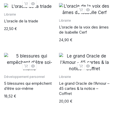
Librairie
L’oracle de la triade
Librairie
L’oracle de la voix des âmes
22,50
€
de Isabelle Cerf
24,90
€
Développement personnel
Librairie
5 blessures qui empêchent
Le grand Oracle de l’Amour –
d’être soi-même
45 cartes & la notice –
Coffret
18,52
€
20,00
€