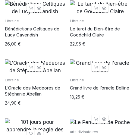
Librairie
Librairie
Bénédictions Celtiques de
Le tarot du Bien-être de
Lucy Cavendish
Goodchild Claire
26,00
€
22,95
€
Librairie
Librairie
L’Oracle des Medeores de
Grand livre de l’oracle Belline
Stéphanie Abellan
18,25
€
24,90
€
arts divinatoires