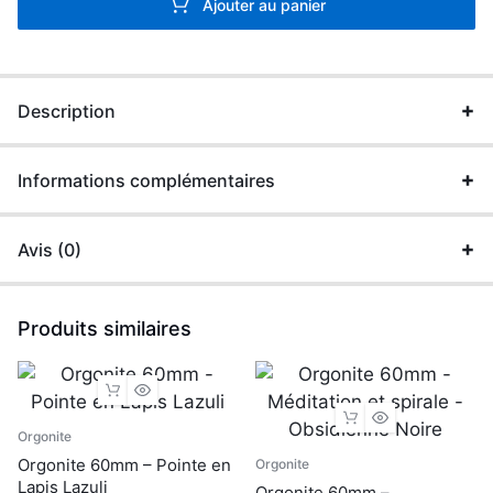
Ajouter au panier
Description
Informations complémentaires
Avis (0)
Produits similaires
Orgonite
Orgonite 60mm – Pointe en
Orgonite
Lapis Lazuli
Orgonite 60mm –