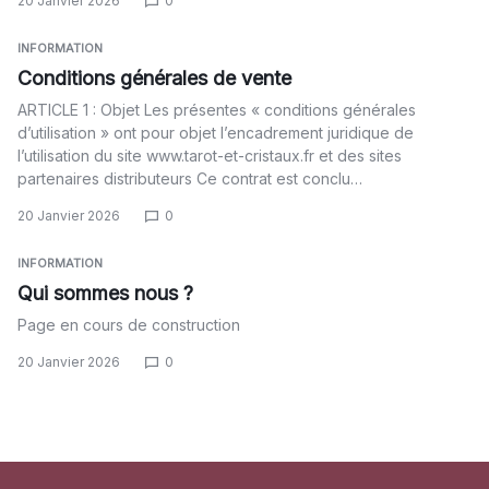
20 Janvier 2026
0
INFORMATION
Conditions générales de vente
ARTICLE 1 : Objet Les présentes « conditions générales
d’utilisation » ont pour objet l’encadrement juridique de
l’utilisation du site www.tarot-et-cristaux.fr et des sites
partenaires distributeurs Ce contrat est conclu…
20 Janvier 2026
0
INFORMATION
Qui sommes nous ?
Page en cours de construction
20 Janvier 2026
0