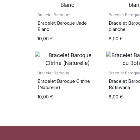
Bracelet Baroque
Bracelet Baroqu
Bracelet Baroque Jade
Bracelet Baro
Blanc
blanche
10,00
€
8,00
€
Bracelet Baroque
Bracelet Baroqu
Bracelet Baroque Citrine
Bracelet Baro
(Naturelle)
Botswana
10,00
€
8,00
€