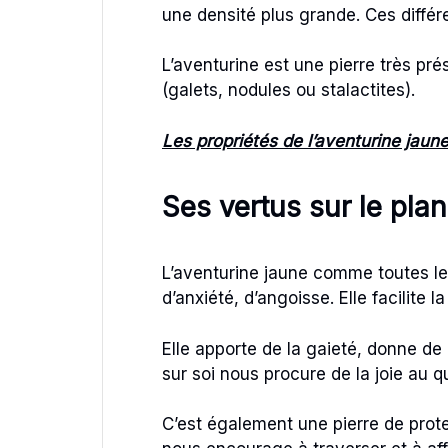
une densité plus grande. Ces différ
L’aventurine est une pierre très p
(galets, nodules ou stalactites).
Les propriétés de l’aventurine jaune
Ses vertus sur le pl
L’aventurine jaune comme toutes les
d’anxiété, d’angoisse. Elle facilite 
Elle apporte de la gaieté, donne de
sur soi nous procure de la joie au q
C’est également une pierre de prote