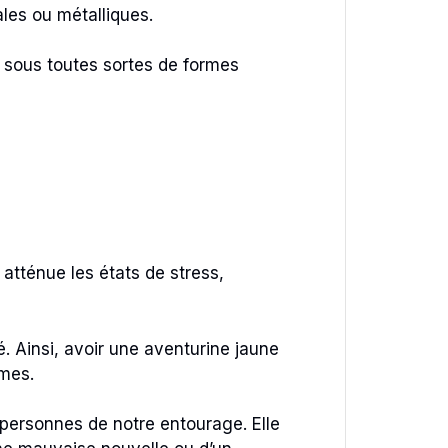
les ou métalliques.
 sous toutes sortes de formes
atténue les états de stress,
. Ainsi, avoir une aventurine jaune
lmes.
 personnes de notre entourage. Elle