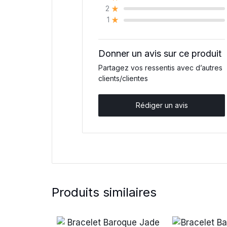
2
1
Donner un avis sur ce produit
Partagez vos ressentis avec d’autres
clients/clientes
Rédiger un avis
Produits similaires