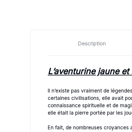
Description
L’aventurine jaune et 
Il n’existe pas vraiment de légende
certaines civilisations, elle avait 
connaissance spirituelle et de magi
elle était la pierre portée par les 
En fait, de nombreuses croyances a