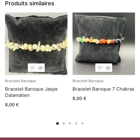
Produits similaires
Bracelet Baroque
Bracelet Baroque
Bracelet Baroque Jaspe
Bracelet Baroque 7 Chakras
Dalamatien
8,00
€
8,00
€