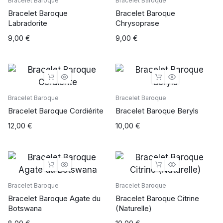
Bracelet Baroque
Bracelet Baroque
Bracelet Baroque
Bracelet Baroque
Labradorite
Chrysoprase
9,00
€
9,00
€
Bracelet Baroque
Bracelet Baroque
Bracelet Baroque Cordiérite
Bracelet Baroque Beryls
12,00
€
10,00
€
Bracelet Baroque
Bracelet Baroque
Bracelet Baroque Agate du
Bracelet Baroque Citrine
Botswana
(Naturelle)