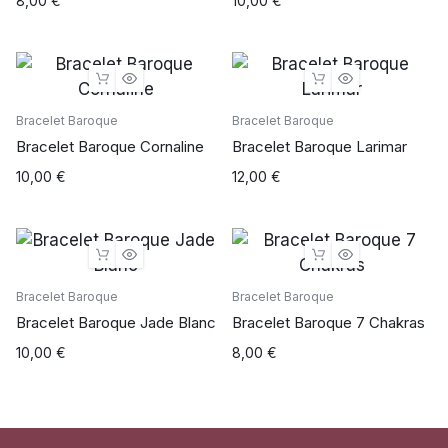
8,00
€
10,00
€
Bracelet Baroque
Bracelet Baroque
Bracelet Baroque Cornaline
Bracelet Baroque Larimar
10,00
€
12,00
€
Bracelet Baroque
Bracelet Baroque
Bracelet Baroque Jade Blanc
Bracelet Baroque 7 Chakras
10,00
€
8,00
€