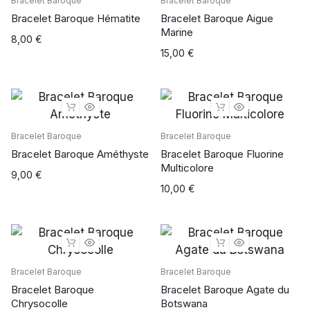
Bracelet Baroque
Bracelet Baroque
Bracelet Baroque Hématite
Bracelet Baroque Aigue
Marine
8,00
€
15,00
€
Bracelet Baroque
Bracelet Baroque
Bracelet Baroque Améthyste
Bracelet Baroque Fluorine
Multicolore
9,00
€
10,00
€
Bracelet Baroque
Bracelet Baroque
Bracelet Baroque
Bracelet Baroque Agate du
Chrysocolle
Botswana