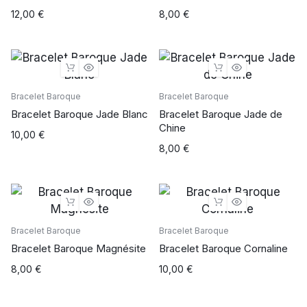
12,00
€
8,00
€
Bracelet Baroque
Bracelet Baroque
Bracelet Baroque Jade Blanc
Bracelet Baroque Jade de
Chine
10,00
€
8,00
€
Bracelet Baroque
Bracelet Baroque
Bracelet Baroque Magnésite
Bracelet Baroque Cornaline
8,00
€
10,00
€