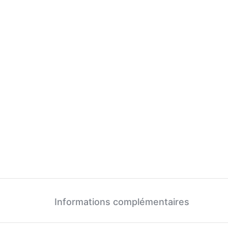
Informations complémentaires