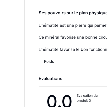
Ses pouvoirs sur le plan physiqu
L’hématite est une pierre qui permet
Ce minéral favorise une bonne circu
L’hématite favorise le bon fonction
Poids
Évaluations
0.0
Évaluation du
produit 0