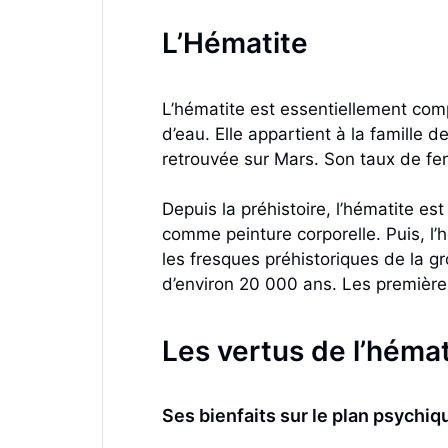
L’Hématite
L’hématite est essentiellement com
d’eau. Elle appartient à la famille 
retrouvée sur Mars. Son taux de fer,
Depuis la préhistoire, l’hématite es
comme peinture corporelle. Puis, l’
les fresques préhistoriques de la g
d’environ 20 000 ans. Les première
Les vertus de l’hémat
Ses bienfaits sur le plan psychiq