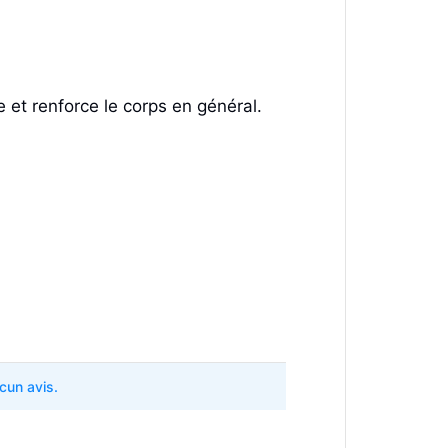
e et renforce le corps en général.
ucun avis.