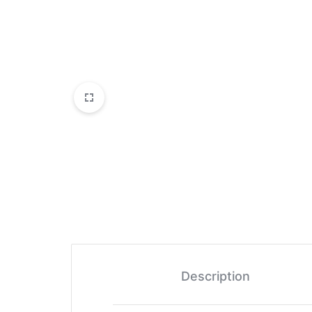
Description