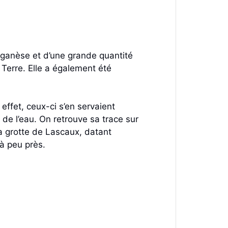
nganèse et d’une grande quantité
 Terre. Elle a également été
effet, ceux-ci s’en servaient
 de l’eau. On retrouve sa trace sur
la grotte de Lascaux, datant
à peu près.