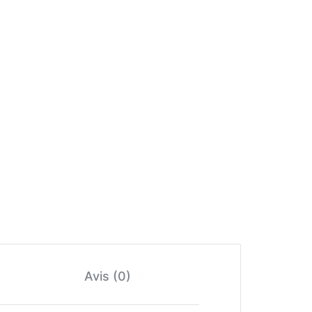
Avis (0)