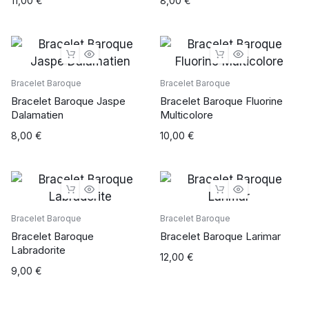
11,00
€
8,00
€
Bracelet Baroque
Bracelet Baroque
Bracelet Baroque Jaspe
Bracelet Baroque Fluorine
Dalamatien
Multicolore
8,00
€
10,00
€
Bracelet Baroque
Bracelet Baroque
Bracelet Baroque
Bracelet Baroque Larimar
Labradorite
12,00
€
9,00
€