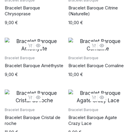
Bracelet Baroque
Bracelet Baroque
Bracelet Baroque
Bracelet Baroque Citrine
Chrysoprase
(Naturelle)
9,00
€
10,00
€
Bracelet Baroque
Bracelet Baroque
Bracelet Baroque Améthyste
Bracelet Baroque Cornaline
9,00
€
10,00
€
Bracelet Baroque
Bracelet Baroque
Bracelet Baroque Cristal de
Bracelet Baroque Agate
roche
Crazy Lace