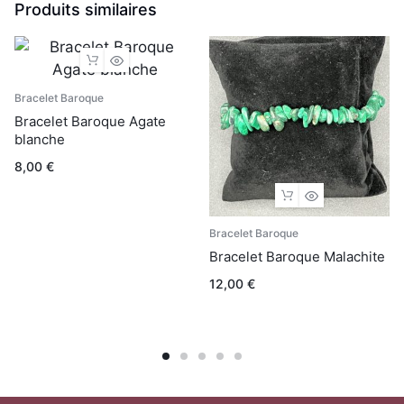
Produits similaires
Bracelet Baroque
Bracelet Baroque Agate
blanche
8,00
€
Bracelet Baroque
Bracelet Baroque Malachite
12,00
€