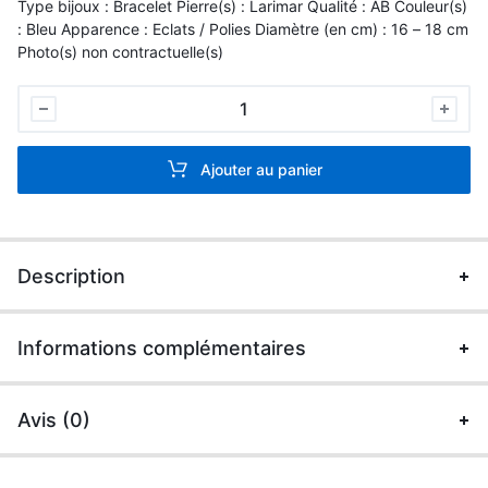
Type bijoux : Bracelet Pierre(s) : Larimar Qualité : AB Couleur(s)
: Bleu Apparence : Eclats / Polies Diamètre (en cm) : 16 – 18 cm
Photo(s) non contractuelle(s)
Bracelet
Baroque
Larimar
Ajouter au panier
quantité
Description
Informations complémentaires
Avis (0)