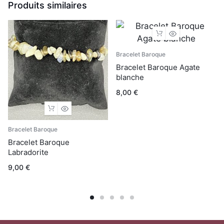
Produits similaires
Bracelet Baroque
Bracelet Baroque Agate
blanche
8,00
€
Bracelet Baroque
Bracelet Baroque
Labradorite
9,00
€