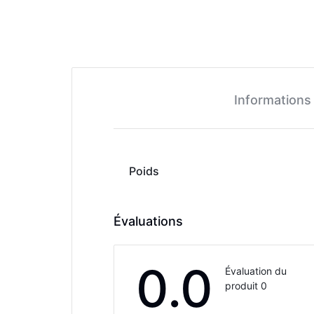
Informations
Poids
Évaluations
0.0
Évaluation du
produit 0