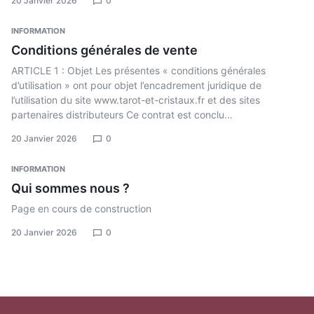
20 Janvier 2026
0
INFORMATION
Conditions générales de vente
ARTICLE 1 : Objet Les présentes « conditions générales
d’utilisation » ont pour objet l’encadrement juridique de
l’utilisation du site www.tarot-et-cristaux.fr et des sites
partenaires distributeurs Ce contrat est conclu…
20 Janvier 2026
0
INFORMATION
Qui sommes nous ?
Page en cours de construction
20 Janvier 2026
0