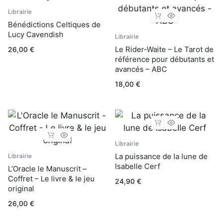
Librairie
Bénédictions Celtiques de
Lucy Cavendish
Librairie
Le Rider-Waite – Le Tarot de
26,00
€
référence pour débutants et
avancés – ABC
18,00
€
Librairie
La puissance de la lune de
Librairie
Isabelle Cerf
L’Oracle le Manuscrit –
Coffret – Le livre & le jeu
24,90
€
original
26,00
€