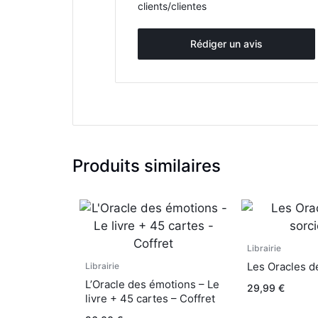
clients/clientes
Rédiger un avis
Produits similaires
Librairie
Les Oracles de
Librairie
L’Oracle des émotions – Le
29,99
€
livre + 45 cartes – Coffret