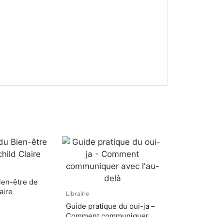
Bien-être de
aire
Librairie
Guide pratique du oui-ja –
Comment communiquer