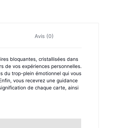
Avis (0)
res bloquantes, cristallisées dans
lors de vos expériences personnelles.
s du trop-plein émotionnel qui vous
 Enfin, vous recevrez une guidance
ignification de chaque carte, ainsi