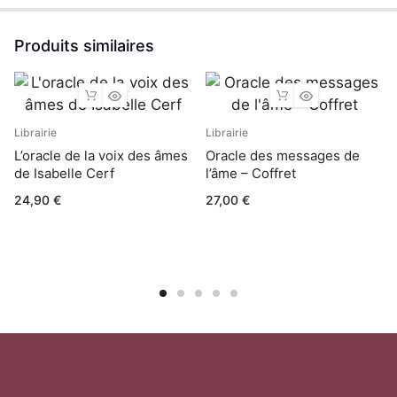
Produits similaires
Librairie
Librairie
L’oracle de la voix des âmes
Oracle des messages de
de Isabelle Cerf
l’âme – Coffret
24,90
€
27,00
€