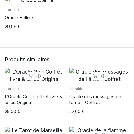
Librairie
Oracle Belline
29,99
€
Produits similaires
Librairie
Librairie
L’Oracle Gé – Coffret livre &
Oracle des messages de
le jeu Original
l’âme – Coffret
25,00
€
27,00
€