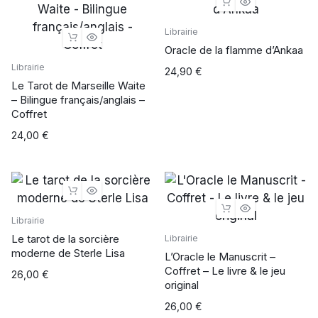
Librairie
Oracle de la flamme d’Ankaa
Librairie
24,90
€
Le Tarot de Marseille Waite
– Bilingue français/anglais –
Coffret
24,00
€
Librairie
Le tarot de la sorcière
Librairie
moderne de Sterle Lisa
L’Oracle le Manuscrit –
Coffret – Le livre & le jeu
26,00
€
original
26,00
€