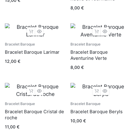
15,00
€
8,00
€
Bracelet Baroque
Bracelet Baroque
Bracelet Baroque Larimar
Bracelet Baroque
Aventurine Verte
12,00
€
8,00
€
Bracelet Baroque
Bracelet Baroque
Bracelet Baroque Cristal de
Bracelet Baroque Beryls
roche
10,00
€
11,00
€