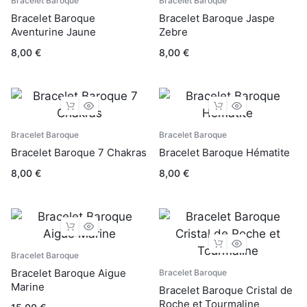
Bracelet Baroque
Bracelet Baroque
Bracelet Baroque
Bracelet Baroque Jaspe
Aventurine Jaune
Zebre
8,00
€
8,00
€
Bracelet Baroque
Bracelet Baroque
Bracelet Baroque 7 Chakras
Bracelet Baroque Hématite
8,00
€
8,00
€
Bracelet Baroque
Bracelet Baroque Aigue
Bracelet Baroque
Marine
Bracelet Baroque Cristal de
Roche et Tourmaline