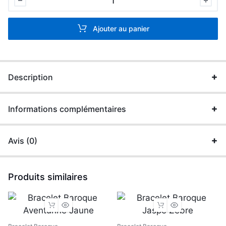
Baroque
Péridot
Ajouter au panier
quantité
Description
Informations complémentaires
Avis (0)
Produits similaires