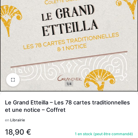
1/4
Le Grand Etteilla – Les 78 cartes traditionnelles
et une notice – Coffret
en
Librairie
18,90
€
1 en stock (peut être commandé)