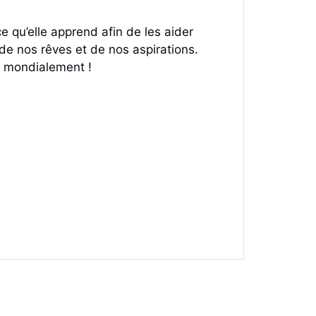
 qu’elle apprend afin de les aider
on de nos rêves et de nos aspirations.
s mondialement !