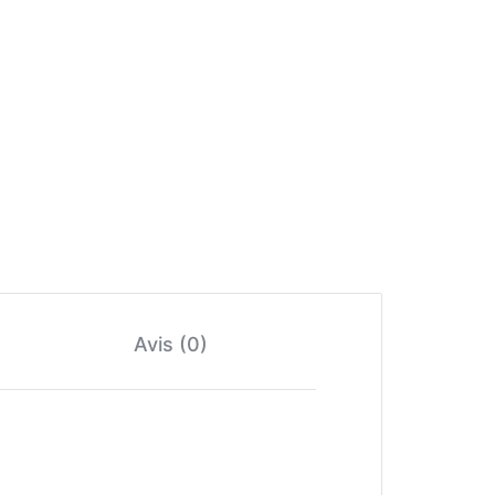
Avis (0)