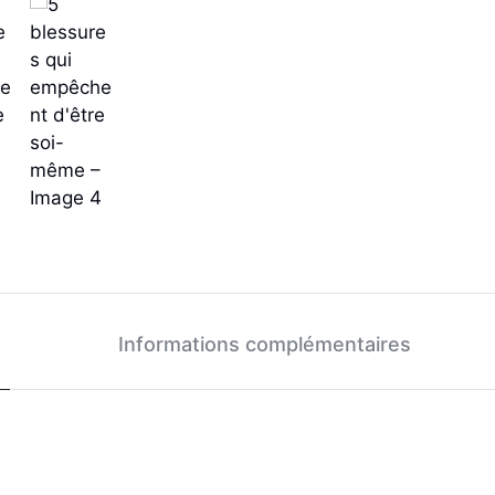
Informations complémentaires