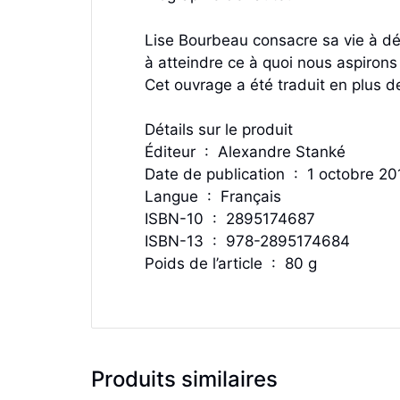
Lise Bourbeau consacre sa vie à dép
à atteindre ce à quoi nous aspirons t
Cet ouvrage a été traduit en plus 
Détails sur le produit
Éditeur ‏ : ‎ Alexandre Stanké
Date de publication ‏ : ‎ 1 octobre
Langue ‏ : ‎ Français
ISBN-10 ‏ : ‎ 2895174687
ISBN-13 ‏ : ‎ 978-2895174684
Poids de l’article ‏ : ‎ 80 g
Produits similaires