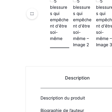
Description
Description du produit
Biographie de l’auteur